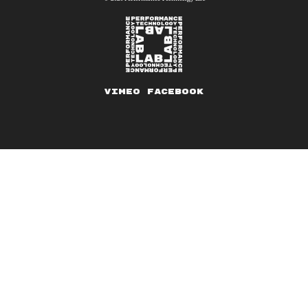
Vimeo
Facebook