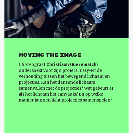
MOVING THE IMAGE
Choreograaf
Christiaan Guerematchi
onderzoekt voor zijn project Hissy-Fit de
verhouding tussen het bewegend lichaam en
projecties. Kan het dansende lichaam
samenvallen met de projecties? Wat gebeurt er
als het lichaam het canvas is? En op welke
manier kunnen licht projecties samenspelen?