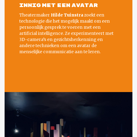
INNIG MET EEN AVATAR
Theatermaker
Hilde Tuinstra
zoekt een
technologie die het mogelijk maakt om een
persoonlijk gesprek te voeren met een
artificial intelligence. Ze experimenteert met
3D-camera’s en gezichtsherkenning en
andere technieken om een avatar de
menselijke communicatie aan te leren.