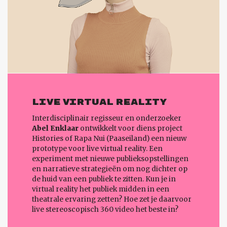
LIVE VIRTUAL REALITY
Interdisciplinair regisseur en onderzoeker
Abel Enklaar
ontwikkelt voor diens project
Histories of Rapa Nui (Paaseiland) een nieuw
prototype voor live virtual reality. Een
experiment met nieuwe publieksopstellingen
en narratieve strategieën om nog dichter op
de huid van een publiek te zitten. Kun je in
virtual reality het publiek midden in een
theatrale ervaring zetten? Hoe zet je daarvoor
live stereoscopisch 360 video het beste in?