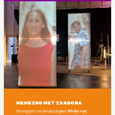
MEMEING MET ISADORA
Vormgever en theatermaker
Wieke van