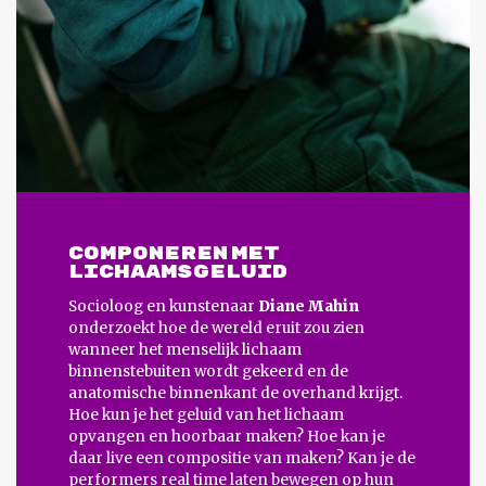
COMPONEREN MET
LICHAAMSGELUID
Socioloog en kunstenaar
Diane Mahin
onderzoekt hoe de wereld eruit zou zien
wanneer het menselijk lichaam
binnenstebuiten wordt gekeerd en de
anatomische binnenkant de overhand krijgt.
Hoe kun je het geluid van het lichaam
opvangen en hoorbaar maken? Hoe kan je
daar live een compositie van maken? Kan je de
performers real time laten bewegen op hun