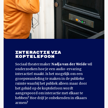
INTERACTIE VIA
KOPTELEFOON
Sociaal theatermaker
Nadja van der Weide
wil
onderzoeken hoe je een audio-ervaring
interactief maakt. Is het mogelijk om een
groepswandeling te maken in de publieke
ruimte waarbij het publiek alleen maar door
het geluid op de koptelefoon wordt
aangespoord om interactie met elkaar te
hebben? Hoe drijf je onbekenden in elkaars
armen?