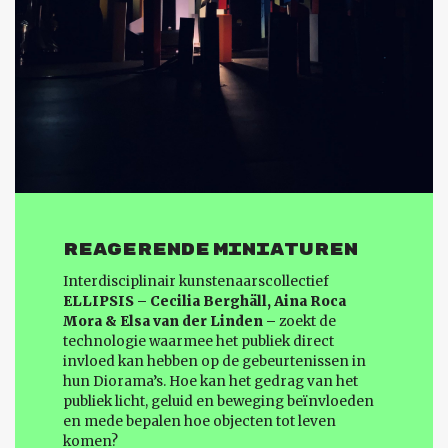
REAGERENDE MINIATUREN
Interdisciplinair kunstenaarscollectief
ELLIPSIS – Cecilia Berghäll, Aina Roca
Mora & Elsa van der Linden –
zoekt de
technologie waarmee het publiek direct
invloed kan hebben op de gebeurtenissen in
hun Diorama’s. Hoe kan het gedrag van het
publiek licht, geluid en beweging beïnvloeden
en mede bepalen hoe objecten tot leven
komen?