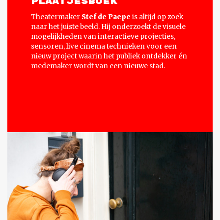
PLAATJESBOEK
Theatermaker
Stef de Paepe
is altijd op zoek
naar het juiste beeld. Hij onderzoekt de visuele
mogelijkheden van interactieve projecties,
sensoren, live cinema technieken voor een
nieuw project waarin het publiek ontdekker én
medemaker wordt van een nieuwe stad.