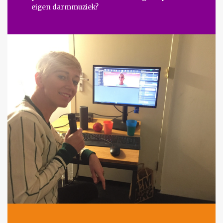
eigen darmmuziek?