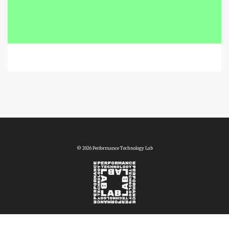
© 2026 Performance Technology Lab
Vimeo
Facebook