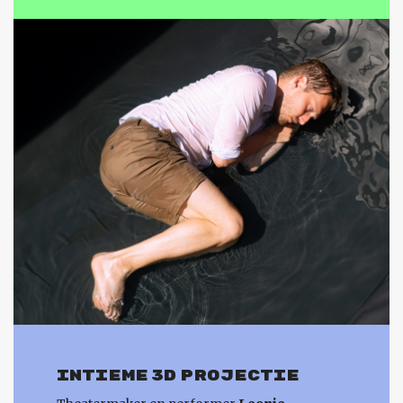
INTIEME 3D PROJECTIE