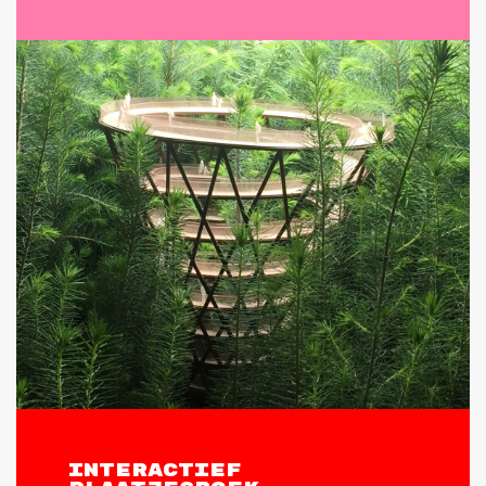
INTERACTIEF