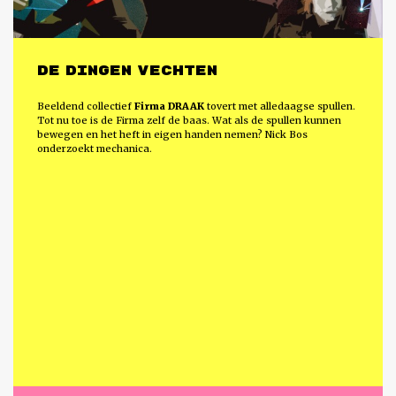
DE DINGEN VECHTEN
Beeldend collectief
Firma DRAAK
tovert met alledaagse spullen.
Tot nu toe is de Firma zelf de baas. Wat als de spullen kunnen
bewegen en het heft in eigen handen nemen? Nick Bos
onderzoekt mechanica.