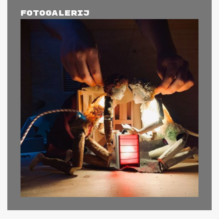
Fotogalerij