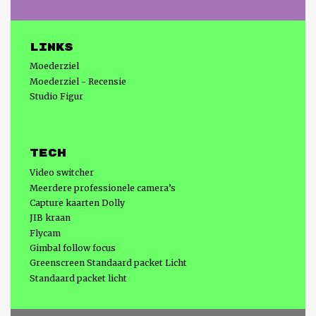
Links
Moederziel
Moederziel - Recensie
Studio Figur
Tech
Video switcher
Meerdere professionele camera’s
Capture kaarten Dolly
JIB kraan
Flycam
Gimbal follow focus
Greenscreen Standaard packet Licht
Standaard packet licht