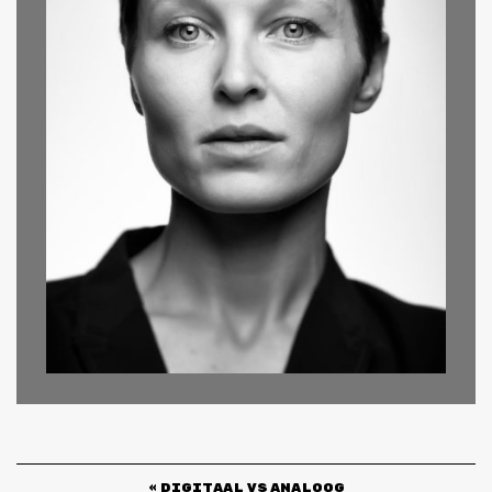
«
DIGITAAL VS ANALOOG